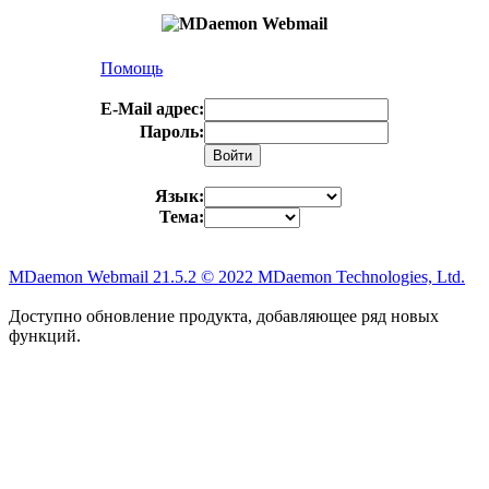
Помощь
E-Mail адрес:
Пароль:
Язык:
Тема:
MDaemon Webmail 21.5.2 © 2022 MDaemon Technologies, Ltd.
Доступно обновление продукта, добавляющее ряд новых
функций.